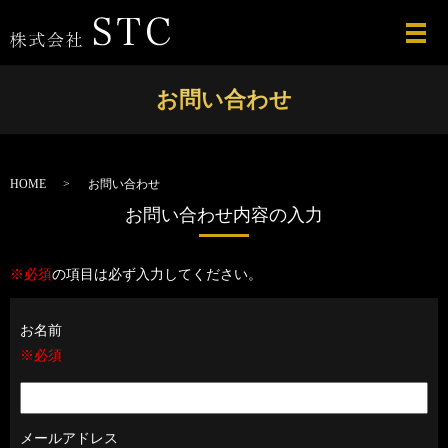
お問い合わせ
HOME
お問い合わせ
お問い合わせ内容の入力
※必須
の項目は必ず入力してください。
お名前
※必須
メールアドレス