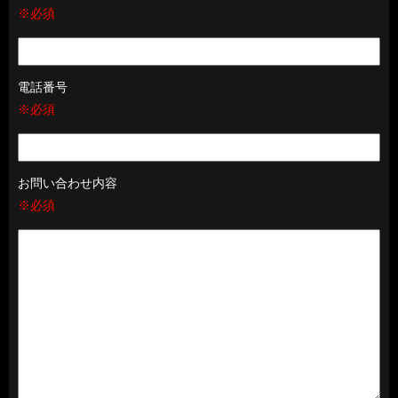
※必須
電話番号
※必須
お問い合わせ内容
※必須