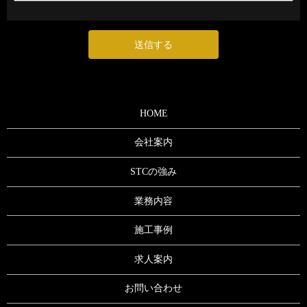
HOME
会社案内
STCの強み
業務内容
施工事例
求人案内
お問い合わせ